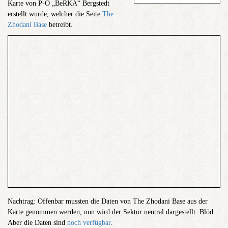
Karte von P-O „BeRKA“ Bergstedt
erstellt wurde, welcher die Seite
The
Zhodani Base
betreibt.
Nachtrag: Offenbar mussten die Daten von The Zhodani Base aus der
Karte genommen werden, nun wird der Sektor neutral dargestellt. Blöd.
Aber die Daten sind
noch verfügbar
.