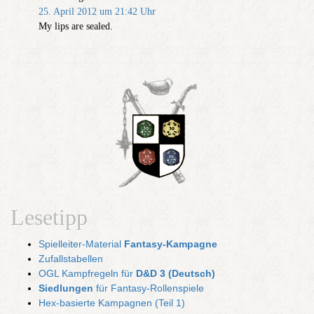
25. April 2012 um 21:42 Uhr
My lips are sealed.
Lesetipp
Spielleiter-Material
Fantasy-Kampagne
Zufallstabellen
OGL Kampfregeln für
D&D 3 (Deutsch)
Siedlungen
für Fantasy-Rollenspiele
Hex-basierte Kampagnen (Teil 1)