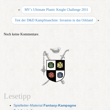
«
MV’s Ultimate Plastic Knight Challenge 2011
Test der D&D Kampfmaschine: Invasion in das Orkland
»
Noch keine Kommentare.
Lesetipp
Spielleiter-Material
Fantasy-Kampagne