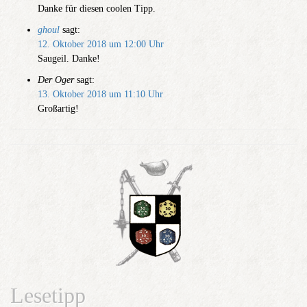
Danke für diesen coolen Tipp.
ghoul
sagt:
12. Oktober 2018 um 12:00 Uhr
Saugeil. Danke!
Der Oger
sagt:
13. Oktober 2018 um 11:10 Uhr
Großartig!
Lesetipp