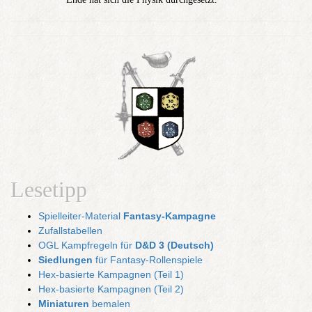
Lesetipp
Spielleiter-Material
Fantasy-Kampagne
Zufallstabellen
OGL Kampfregeln für
D&D 3 (Deutsch)
Siedlungen
für Fantasy-Rollenspiele
Hex-basierte Kampagnen (Teil 1)
Hex-basierte Kampagnen (Teil 2)
Miniaturen
bemalen