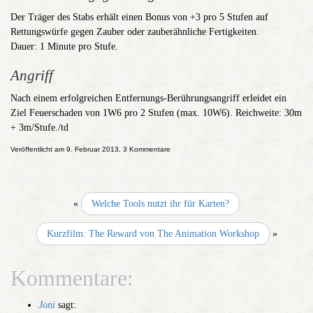
Der Träger des Stabs erhält einen Bonus von +3 pro 5 Stufen auf
Rettungswürfe gegen Zauber oder zauberähnliche Fertigkeiten.
Dauer: 1 Minute pro Stufe.
Angriff
Nach einem erfolgreichen Entfernungs-Berührungsangriff erleidet ein
Ziel Feuerschaden von 1W6 pro 2 Stufen (max. 10W6). Reichweite: 30m
+ 3m/Stufe./td
Veröffentlicht am 9. Februar 2013, 3 Kommentare
«
Welche Tools nutzt ihr für Karten?
Kurzfilm: The Reward von The Animation Workshop
»
Kommentare:
Joni
sagt: