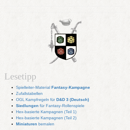
Lesetipp
Spielleiter-Material
Fantasy-Kampagne
Zufallstabellen
OGL Kampfregeln für
D&D 3 (Deutsch)
Siedlungen
für Fantasy-Rollenspiele
Hex-basierte Kampagnen (Teil 1)
Hex-basierte Kampagnen (Teil 2)
Miniaturen
bemalen