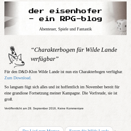
der eisenhofer
- ein RPG-blog
Abenteuer, Spiele und Fantastik
“Charakterbogen für Wilde Lande
verfügbar”
Für den D&D-Klon Wilde Lande ist nun ein Charakterbogen verfügbar.
Zum Download
.
So langsam fügt sich alles und ist hoffentlich im November bereit für
eine grandiose Fortsetzung meiner Kampagne. Die Vorfreude, sie ist
groß.
Veröffentlicht am 28. September 2016, Keine Kommentare