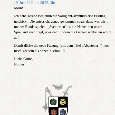
19. Juni 2011 um 06:55 Uhr
Moin!
Ich habe gerade Benjamin die völlig ent-aventurisierte Fassung
geschickt. Die entspricht genau genommen sogar dem, was wir in
meiner Runde spielen. „Aventurien“ ist ein Name, den unser
Spielland auch trägt, aber damit hören die Gemeinsamkeiten schon
auf.
Damit dürfte die neue Fassung (mit dem Titel „Abenteuer!“) noch
nischiger sein als ohnehin schon :D
Liebe Grüße,
Norbert